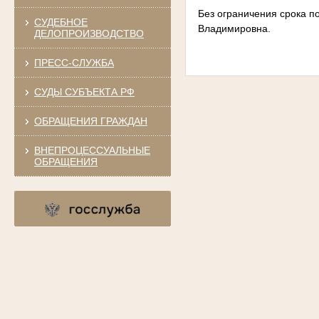
Без ограничения срока п
СУДЕБНОЕ
Владимировна.
ДЕЛОПРОИЗВОДСТВО
ПРЕСС-СЛУЖБА
СУДЫ СУБЪЕКТА РФ
ОБРАЩЕНИЯ ГРАЖДАН
ВНЕПРОЦЕССУАЛЬНЫЕ
ОБРАЩЕНИЯ