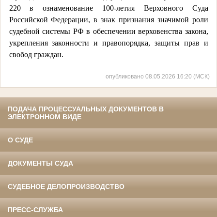
220 в ознаменование 100-летия Верховного Суда
Российской Федерации, в знак признания значимой роли
судебной системы РФ в обеспечении верховенства закона,
укрепления законности и правопорядка, защиты прав и
свобод граждан.
опубликовано 08.05.2026 16:20 (МСК)
ПОДАЧА ПРОЦЕССУАЛЬНЫХ ДОКУМЕНТОВ В
ЭЛЕКТРОННОМ ВИДЕ
О СУДЕ
ДОКУМЕНТЫ СУДА
СУДЕБНОЕ ДЕЛОПРОИЗВОДСТВО
ПРЕСС-СЛУЖБА