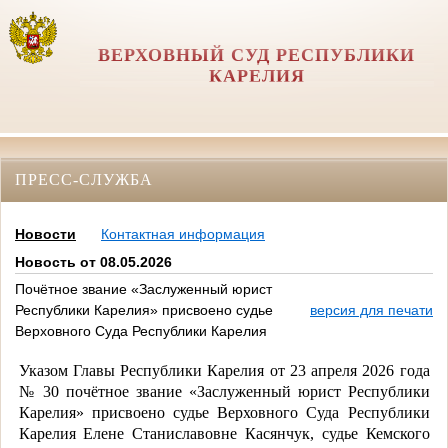
ВЕРХОВНЫЙ СУД РЕСПУБЛИКИ
КАРЕЛИЯ
ПРЕСС-СЛУЖБА
Новости
Контактная информация
Новость от 08.05.2026
Почётное звание «Заслуженный юрист
Республики Карелия» присвоено судье
версия для печати
Верховного Суда Республики Карелия
Указом Главы Республики Карелия от 23 апреля 2026 года
№ 30 почётное звание «Заслуженный юрист Республики
Карелия» присвоено судье Верховного Суда Республики
Карелия Елене Станиславовне Касянчук, судье Кемского