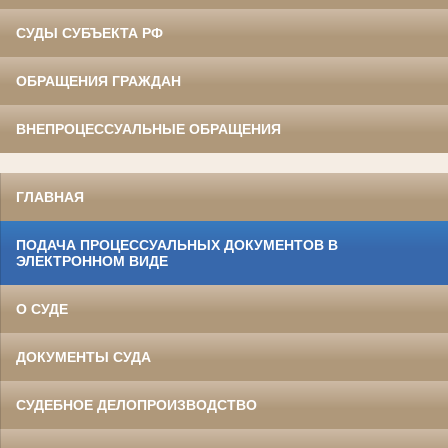
СУДЫ СУБЪЕКТА РФ
ОБРАЩЕНИЯ ГРАЖДАН
ВНЕПРОЦЕССУАЛЬНЫЕ ОБРАЩЕНИЯ
ГЛАВНАЯ
ПОДАЧА ПРОЦЕССУАЛЬНЫХ ДОКУМЕНТОВ В
ЭЛЕКТРОННОМ ВИДЕ
О СУДЕ
ДОКУМЕНТЫ СУДА
СУДЕБНОЕ ДЕЛОПРОИЗВОДСТВО