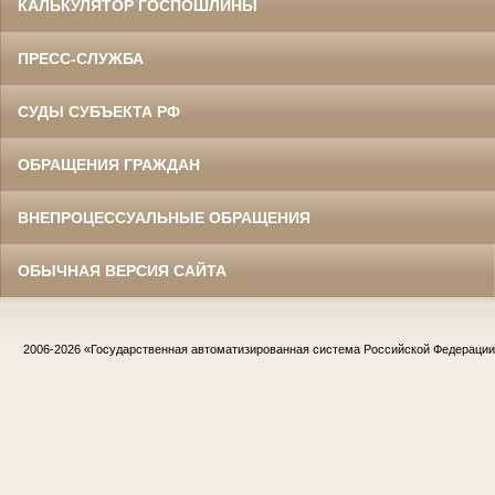
КАЛЬКУЛЯТОР ГОСПОШЛИНЫ
ПРЕСС-СЛУЖБА
СУДЫ СУБЪЕКТА РФ
ОБРАЩЕНИЯ ГРАЖДАН
ВНЕПРОЦЕССУАЛЬНЫЕ ОБРАЩЕНИЯ
ОБЫЧНАЯ ВЕРСИЯ САЙТА
2006-2026
«Государственная автоматизированная система Российской Федераци