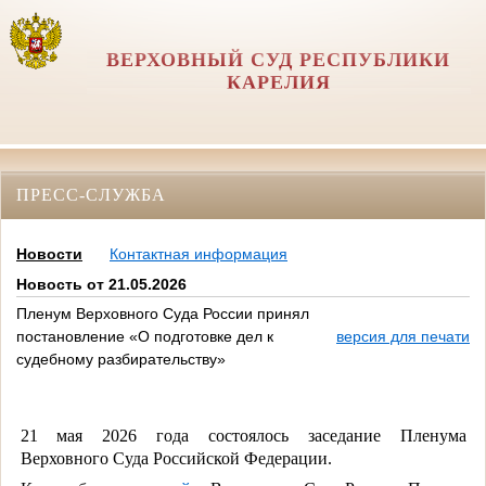
ВЕРХОВНЫЙ СУД РЕСПУБЛИКИ
КАРЕЛИЯ
ПРЕСС-СЛУЖБА
Новости
Контактная информация
Новость от 21.05.2026
Пленум Верховного Суда России принял
постановление «О подготовке дел к
версия для печати
судебному разбирательству»
21 мая 2026 года состоялось заседание Пленума
Верховного Суда Российской Федерации.