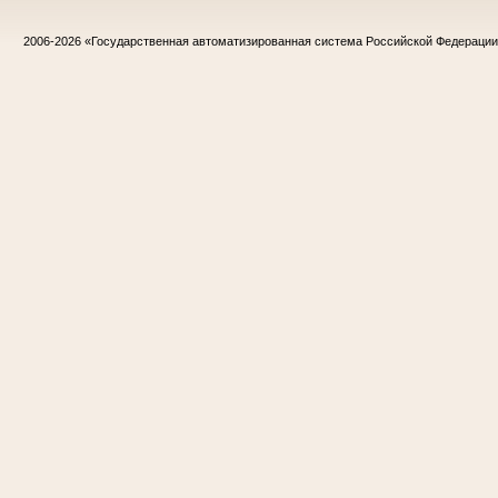
2006-2026
«Государственная автоматизированная система Российской Федераци