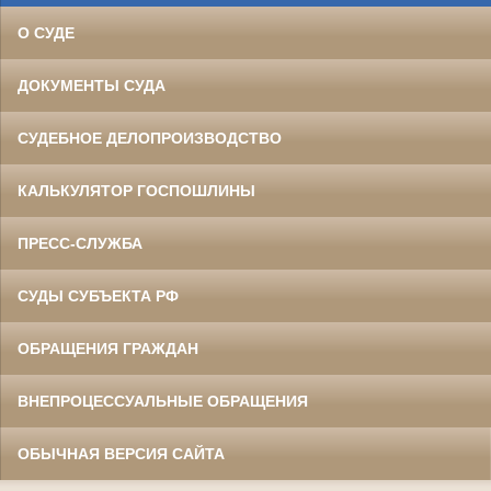
О СУДЕ
ДОКУМЕНТЫ СУДА
СУДЕБНОЕ ДЕЛОПРОИЗВОДСТВО
КАЛЬКУЛЯТОР ГОСПОШЛИНЫ
ПРЕСС-СЛУЖБА
СУДЫ СУБЪЕКТА РФ
ОБРАЩЕНИЯ ГРАЖДАН
ВНЕПРОЦЕССУАЛЬНЫЕ ОБРАЩЕНИЯ
ОБЫЧНАЯ ВЕРСИЯ САЙТА