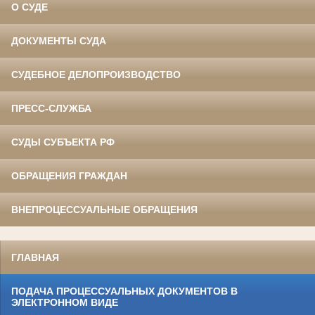
О СУДЕ
ДОКУМЕНТЫ СУДА
СУДЕБНОЕ ДЕЛОПРОИЗВОДСТВО
ПРЕСС-СЛУЖБА
СУДЫ СУБЪЕКТА РФ
ОБРАЩЕНИЯ ГРАЖДАН
ВНЕПРОЦЕССУАЛЬНЫЕ ОБРАЩЕНИЯ
ГЛАВНАЯ
ПОДАЧА ПРОЦЕССУАЛЬНЫХ ДОКУМЕНТОВ В
ЭЛЕКТРОННОМ ВИДЕ