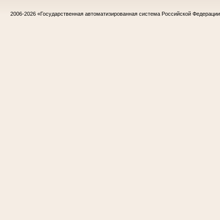
2006-2026
«Государственная автоматизированная система Российской Федераци