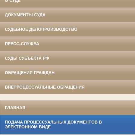
О СУДЕ
ДОКУМЕНТЫ СУДА
СУДЕБНОЕ ДЕЛОПРОИЗВОДСТВО
ПРЕСС-СЛУЖБА
СУДЫ СУБЪЕКТА РФ
ОБРАЩЕНИЯ ГРАЖДАН
ВНЕПРОЦЕССУАЛЬНЫЕ ОБРАЩЕНИЯ
ГЛАВНАЯ
ПОДАЧА ПРОЦЕССУАЛЬНЫХ ДОКУМЕНТОВ В
ЭЛЕКТРОННОМ ВИДЕ