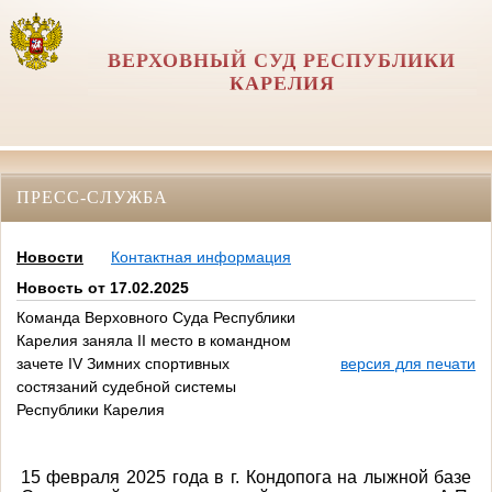
ВЕРХОВНЫЙ СУД РЕСПУБЛИКИ
КАРЕЛИЯ
ПРЕСС-СЛУЖБА
Новости
Контактная информация
Новость от 17.02.2025
Команда Верховного Суда Республики
Карелия заняла II место в командном
зачете IV Зимних спортивных
версия для печати
состязаний судебной системы
Республики Карелия
15 февраля 2025 года в г. Кондопога на лыжной базе