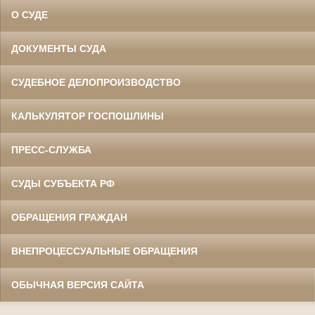
О СУДЕ
ДОКУМЕНТЫ СУДА
СУДЕБНОЕ ДЕЛОПРОИЗВОДСТВО
КАЛЬКУЛЯТОР ГОСПОШЛИНЫ
ПРЕСС-СЛУЖБА
СУДЫ СУБЪЕКТА РФ
ОБРАЩЕНИЯ ГРАЖДАН
ВНЕПРОЦЕССУАЛЬНЫЕ ОБРАЩЕНИЯ
ОБЫЧНАЯ ВЕРСИЯ САЙТА