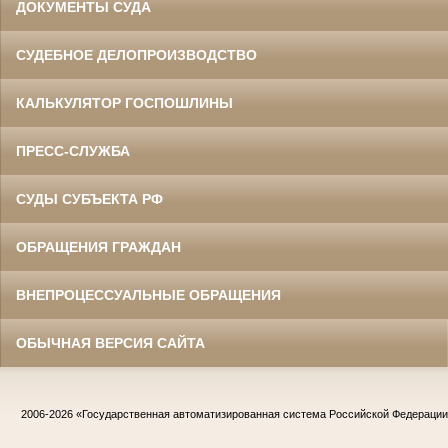
ДОКУМЕНТЫ СУДА
СУДЕБНОЕ ДЕЛОПРОИЗВОДСТВО
КАЛЬКУЛЯТОР ГОСПОШЛИНЫ
ПРЕСС-СЛУЖБА
СУДЫ СУБЪЕКТА РФ
ОБРАЩЕНИЯ ГРАЖДАН
ВНЕПРОЦЕССУАЛЬНЫЕ ОБРАЩЕНИЯ
ОБЫЧНАЯ ВЕРСИЯ САЙТА
2006-2026
«Государственная автоматизированная система Российской Федераци