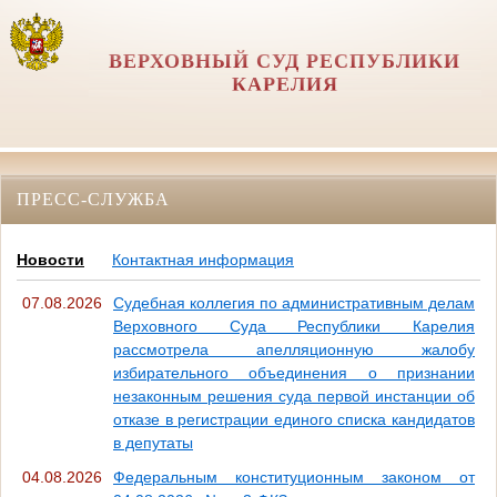
ВЕРХОВНЫЙ СУД РЕСПУБЛИКИ
КАРЕЛИЯ
ПРЕСС-СЛУЖБА
Новости
Контактная информация
07.08.2026
Судебная коллегия по административным делам
Верховного Суда Республики Карелия
рассмотрела апелляционную жалобу
избирательного объединения о признании
незаконным решения суда первой инстанции об
отказе в регистрации единого списка кандидатов
в депутаты
04.08.2026
Федеральным конституционным законом от