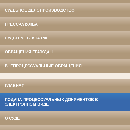
СУДЕБНОЕ ДЕЛОПРОИЗВОДСТВО
ПРЕСС-СЛУЖБА
СУДЫ СУБЪЕКТА РФ
ОБРАЩЕНИЯ ГРАЖДАН
ВНЕПРОЦЕССУАЛЬНЫЕ ОБРАЩЕНИЯ
ГЛАВНАЯ
ПОДАЧА ПРОЦЕССУАЛЬНЫХ ДОКУМЕНТОВ В
ЭЛЕКТРОННОМ ВИДЕ
О СУДЕ